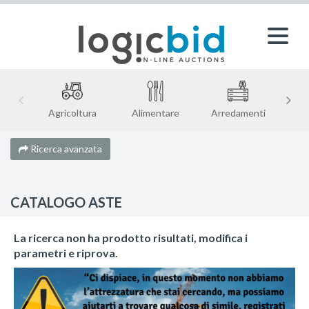
Agricoltura
Alimentare
Arredamenti
Ricerca avanzata
CATALOGO ASTE
La ricerca non ha prodotto risultati, modifica i
parametri e riprova.