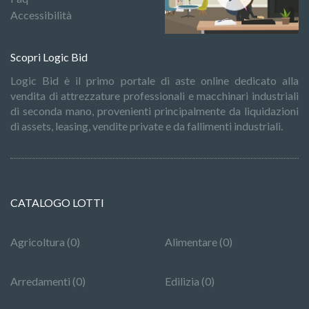
Accessibilità
Scopri Logic Bid
Logic Bid è il primo portale di aste online dedicato alla
vendita di attrezzature professionali e macchinari industriali
di seconda mano, provenienti principalmente da liquidazioni
di assets, leasing, vendite private e da fallimenti industriali.
CATALOGO LOTTI
Agricoltura (0)
Alimentare (0)
Arredamenti (0)
Edilizia (0)