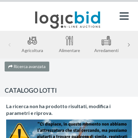
Agricoltura
Alimentare
Arredamenti
Ricerca avanzata
CATALOGO LOTTI
La ricerca non ha prodotto risultati, modifica i
parametri e riprova.