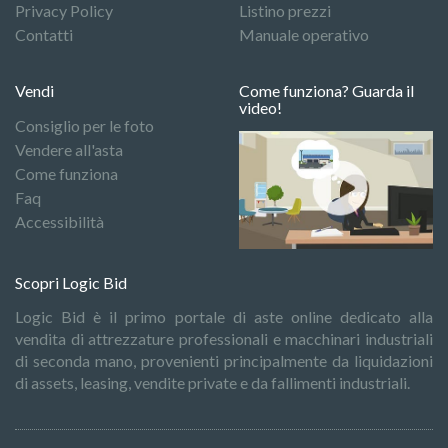
Privacy Policy
Listino prezzi
Contatti
Manuale operativo
Vendi
Come funziona? Guarda il
video!
Consiglio per le foto
Vendere all'asta
Come funziona
Faq
Accessibilità
Scopri Logic Bid
Logic Bid è il primo portale di aste online dedicato alla
vendita di attrezzature professionali e macchinari industriali
di seconda mano, provenienti principalmente da liquidazioni
di assets, leasing, vendite private e da fallimenti industriali.