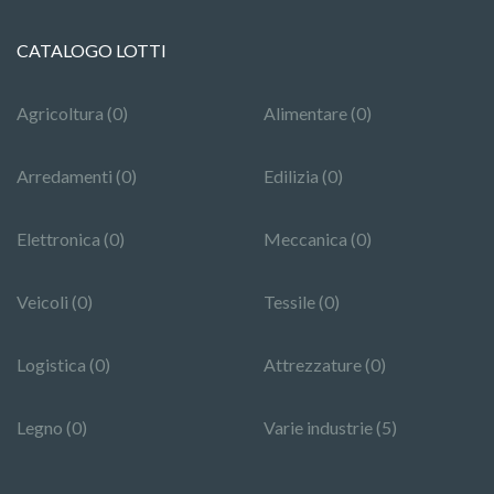
CATALOGO LOTTI
Agricoltura (0)
Alimentare (0)
Arredamenti (0)
Edilizia (0)
Elettronica (0)
Meccanica (0)
Veicoli (0)
Tessile (0)
Logistica (0)
Attrezzature (0)
Legno (0)
Varie industrie (5)