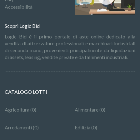
Accessibilità
Scopri Logic Bid
Logic Bid è il primo portale di aste online dedicato alla
vendita di attrezzature professionali e macchinari industriali
di seconda mano, provenienti principalmente da liquidazioni
di assets, leasing, vendite private e da fallimenti industriali.
CATALOGO LOTTI
Agricoltura (0)
Alimentare (0)
Arredamenti (0)
Edilizia (0)