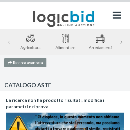
Agricoltura
Alimentare
Arredamenti
Ricerca avanzata
CATALOGO ASTE
La ricerca non ha prodotto risultati, modifica i
parametri e riprova.