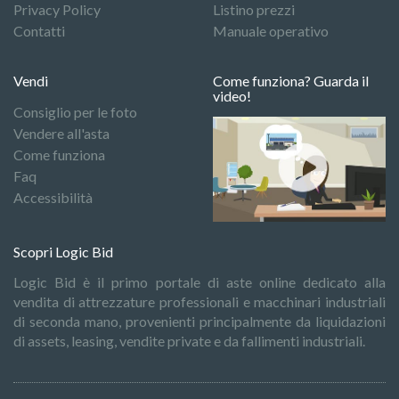
Privacy Policy
Listino prezzi
Contatti
Manuale operativo
Vendi
Come funziona? Guarda il
video!
Consiglio per le foto
Vendere all'asta
Come funziona
Faq
Accessibilità
Scopri Logic Bid
Logic Bid è il primo portale di aste online dedicato alla
vendita di attrezzature professionali e macchinari industriali
di seconda mano, provenienti principalmente da liquidazioni
di assets, leasing, vendite private e da fallimenti industriali.