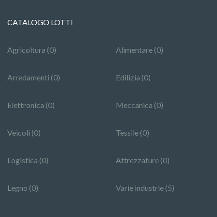
CATALOGO LOTTI
Agricoltura (0)
Alimentare (0)
Arredamenti (0)
Edilizia (0)
Elettronica (0)
Meccanica (0)
Veicoli (0)
Tessile (0)
Logistica (0)
Attrezzature (0)
Legno (0)
Varie industrie (5)