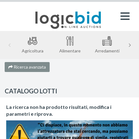
Agricoltura
Alimentare
Arredamenti
Ricerca avanzata
CATALOGO LOTTI
La ricerca non ha prodotto risultati, modifica i
parametri e riprova.