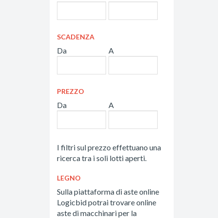
SCADENZA
Da
A
PREZZO
Da
A
I filtri sul prezzo effettuano una
ricerca tra i soli lotti aperti.
LEGNO
Sulla piattaforma di aste online
Logicbid potrai trovare online
aste di macchinari per la