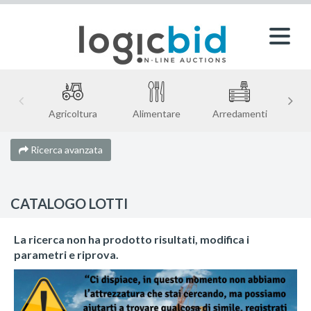
Agricoltura
Alimentare
Arredamenti
Ricerca avanzata
CATALOGO LOTTI
La ricerca non ha prodotto risultati, modifica i
parametri e riprova.