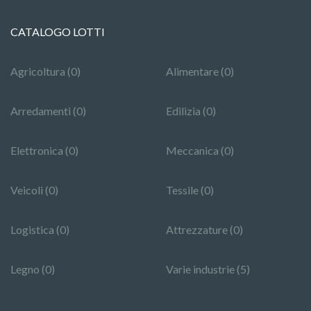
CATALOGO LOTTI
Agricoltura (0)
Alimentare (0)
Arredamenti (0)
Edilizia (0)
Elettronica (0)
Meccanica (0)
Veicoli (0)
Tessile (0)
Logistica (0)
Attrezzature (0)
Legno (0)
Varie industrie (5)