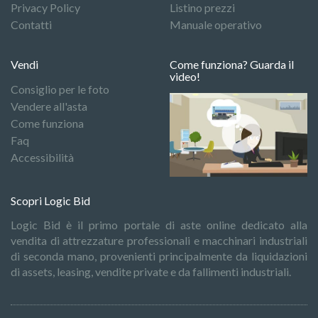
Privacy Policy
Listino prezzi
Contatti
Manuale operativo
Vendi
Come funziona? Guarda il
video!
Consiglio per le foto
Vendere all'asta
Come funziona
Faq
Accessibilità
Scopri Logic Bid
Logic Bid è il primo portale di aste online dedicato alla
vendita di attrezzature professionali e macchinari industriali
di seconda mano, provenienti principalmente da liquidazioni
di assets, leasing, vendite private e da fallimenti industriali.