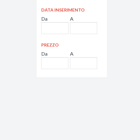
DATA INSERIMENTO
Da
A
PREZZO
Da
A