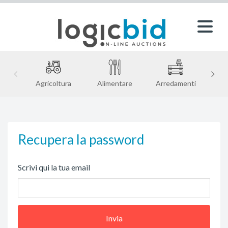
Agricoltura
Alimentare
Arredamenti
Recupera la password
Scrivi qui la tua email
Invia