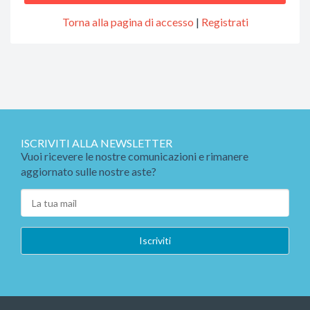
Torna alla pagina di accesso
|
Registrati
ISCRIVITI ALLA NEWSLETTER
Vuoi ricevere le nostre comunicazioni e rimanere
aggiornato sulle nostre aste?