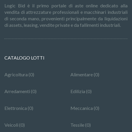
Logic Bid è il primo portale di aste online dedicato alla
vendita di attrezzature professionali e macchinari industriali
di seconda mano, provenienti principalmente da liquidazioni
di assets, leasing, vendite private e da fallimenti industriali.
CATALOGO LOTTI
Agricoltura (0)
Alimentare (0)
Arredamenti (0)
Edilizia (0)
Elettronica (0)
Meccanica (0)
Veicoli (0)
Tessile (0)